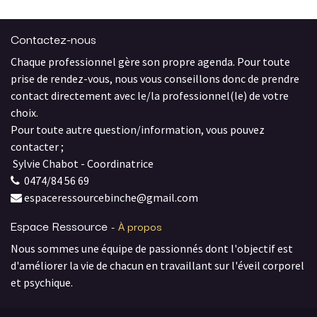
Contactez-nous
Chaque professionnel gère son propre agenda. Pour toute
prise de rendez-vous, nous vous conseillons donc de prendre
contact directement avec le/la professionnel(le) de votre
choix.
Pour toute autre question/information, vous pouvez
contacter ;
Sylvie Chabot - Coordinatrice
0474/84 56 69
espaceressourcebinche@gmail.com
Espace Ressource
-
À propos
Nous sommes une équipe de passionnés dont l'objectif est
d'améliorer la vie de chacun en travaillant sur l'éveil corporel
et psychique.