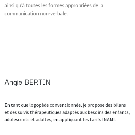
ainsi qu’à toutes les formes appropriées de la
communication non-verbale.
Angie BERTIN
En tant que logopède conventionnée, je propose des bilans
et des suivis thérapeutiques adaptés aux besoins des enfants,
adolescents et adultes, en appliquant les tarifs INAMI.