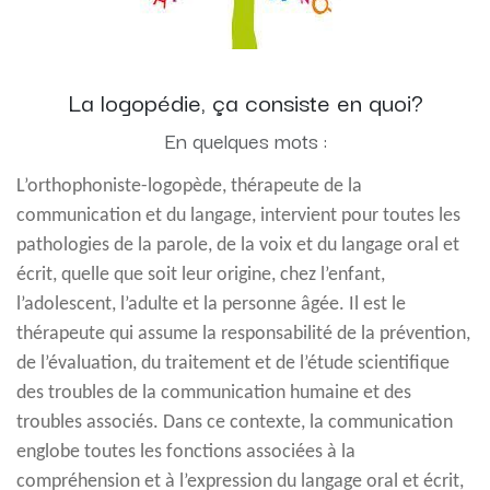
La logopédie, ça consiste en quoi?
En quelques mots :
L’orthophoniste-logopède, thérapeute de la
communication et du langage, intervient pour toutes les
pathologies de la parole, de la voix et du langage oral et
écrit, quelle que soit leur origine, chez l’enfant,
l’adolescent, l’adulte et la personne âgée. Il est le
thérapeute qui assume la responsabilité de la prévention,
de l’évaluation, du traitement et de l’étude scientifique
des troubles de la communication humaine et des
troubles associés. Dans ce contexte, la communication
englobe toutes les fonctions associées à la
compréhension et à l’expression du langage oral et écrit,