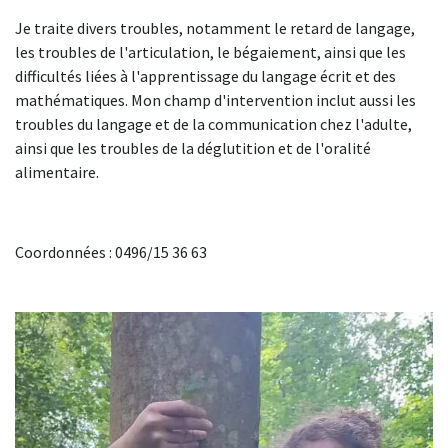
Je traite divers troubles, notamment le retard de langage,
les troubles de l'articulation, le bégaiement, ainsi que les
difficultés liées à l'apprentissage du langage écrit et des
mathématiques. Mon champ d'intervention inclut aussi les
troubles du langage et de la communication chez l'adulte,
ainsi que les troubles de la déglutition et de l'oralité
alimentaire.
Coordonnées : 0496/15 36 63