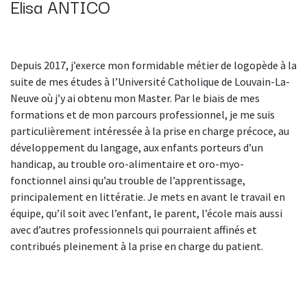
Elisa ANTICO
Depuis 2017, j’exerce mon formidable métier de logopède à la
suite de mes études à l’Université Catholique de Louvain-La-
Neuve où j’y ai obtenu mon Master. Par le biais de mes
formations et de mon parcours professionnel, je me suis
particulièrement intéressée à la prise en charge précoce, au
développement du langage, aux enfants porteurs d’un
handicap, au trouble oro-alimentaire et oro-myo-
fonctionnel ainsi qu’au trouble de l’apprentissage,
principalement en littératie. Je mets en avant le travail en
équipe, qu’il soit avec l’enfant, le parent, l’école mais aussi
avec d’autres professionnels qui pourraient affinés et
contribués pleinement à la prise en charge du patient.