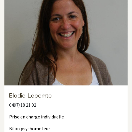
Elodie Lecomte
0497/18 21 02
Prise en charge individuelle
Bilan psychomoteur