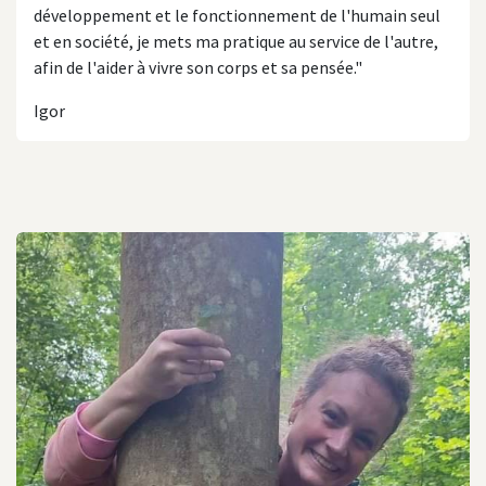
développement et le fonctionnement de l'humain seul
et en société, je mets ma pratique au service de l'autre,
afin de l'aider à vivre son corps et sa pensée."
Igor