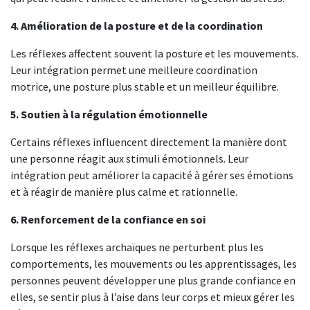
4. Amélioration de la posture et de la coordination
Les réflexes affectent souvent la posture et les mouvements.
Leur intégration permet une meilleure coordination
motrice, une posture plus stable et un meilleur équilibre.
5. Soutien à la régulation émotionnelle
Certains réflexes influencent directement la manière dont
une personne réagit aux stimuli émotionnels. Leur
intégration peut améliorer la capacité à gérer ses émotions
et à réagir de manière plus calme et rationnelle.
6. Renforcement de la confiance en soi
Lorsque les réflexes archaïques ne perturbent plus les
comportements, les mouvements ou les apprentissages, les
personnes peuvent développer une plus grande confiance en
elles, se sentir plus à l’aise dans leur corps et mieux gérer les