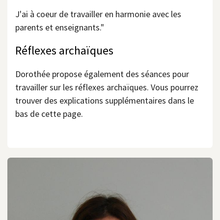
J'ai à coeur de travailler en harmonie avec les
parents et enseignants."
Réflexes archaïques
Dorothée propose également des séances pour
travailler sur les réflexes archaïques. Vous pourrez
trouver des explications supplémentaires dans le
bas de cette page.