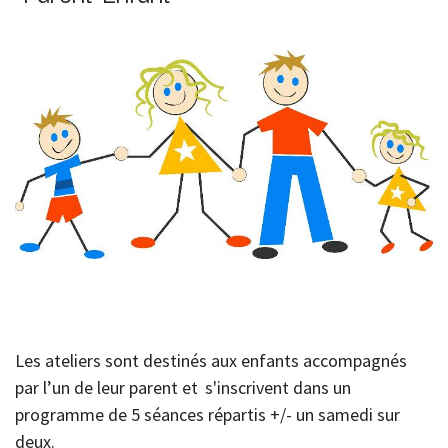
Les ateliers sont destinés aux enfants accompagnés
par l’un de leur parent et
s'inscrivent dans un
programme de 5 séances répartis +/- un samedi sur
deux.