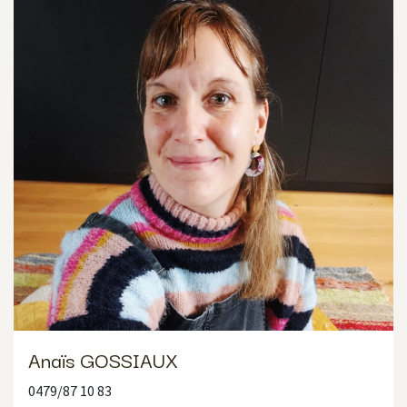
Anaïs GOSSIAUX
0479/87 10 83