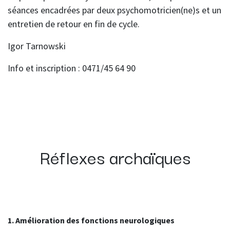
séances encadrées par deux psychomotricien(ne)s et un
entretien de retour en fin de cycle.
Igor Tarnowski
Info et inscription : 0471/45 64 90
Réflexes archaïques
1. Amélioration des fonctions neurologiques