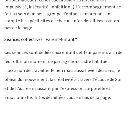
impulsivité, insécurité, inhibition...). L'accompagnement se
fait au sein d'un petit groupe d'enfants en prenant en
compte les spécificités de chacun. Infos détaillées tout en
bas de la page.
Séances collectives "Parent-Enfant"
Ces séances sont dédiées aux enfants et leur parents afin de
leur offrir un moment de partage hors cadre habituel.
L'occasion de travailler le lien mais aussi l'éveil des sens, le
plaisir du mouvement, la créativité à travers l'écoute de Soi
et de l'Autre en passant par l'expression corporelle et
émotionnelle. Infos détaillées tout en bas de la page.