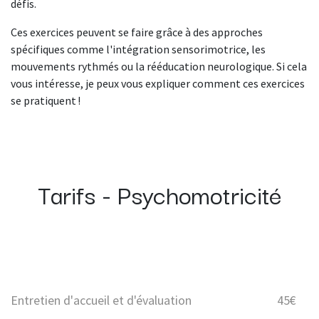
défis.
Ces exercices peuvent se faire grâce à des approches
spécifiques comme l'intégration sensorimotrice, les
mouvements rythmés ou la rééducation neurologique. Si cela
vous intéresse, je peux vous expliquer comment ces exercices
se pratiquent !
Tarifs - Psychomotricité
Entretien d'accueil et d'évaluation
45€