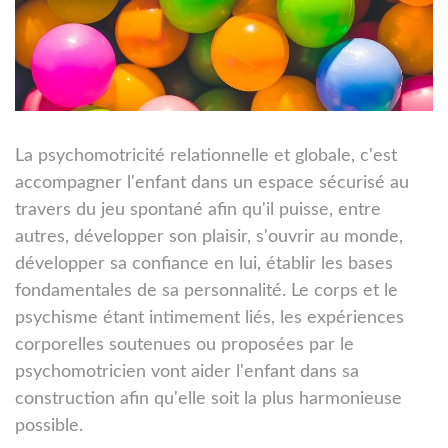
La psychomotricité relationnelle et globale, c'est
accompagner l'enfant dans un espace sécurisé au
travers du jeu spontané afin qu'il puisse, entre
autres, développer son plaisir, s'ouvrir au monde,
développer sa confiance en lui, établir les bases
fondamentales de sa personnalité. Le corps et le
psychisme étant intimement liés, les expériences
corporelles soutenues ou proposées par le
psychomotricien vont aider l'enfant dans sa
construction afin qu'elle soit la plus harmonieuse
possible.