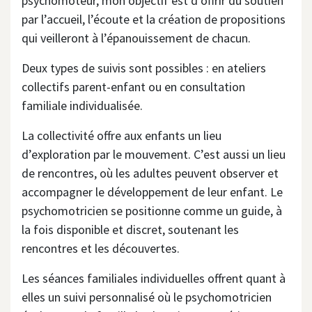
psychomoteur, mon objectif est d’offrir du soutien
par l’accueil, l’écoute et la création de propositions
qui veilleront à l’épanouissement de chacun.
Deux types de suivis sont possibles : en ateliers
collectifs parent-enfant ou en consultation
familiale individualisée.
La collectivité offre aux enfants un lieu
d’exploration par le mouvement. C’est aussi un lieu
de rencontres, où les adultes peuvent observer et
accompagner le développement de leur enfant. Le
psychomotricien se positionne comme un guide, à
la fois disponible et discret, soutenant les
rencontres et les découvertes.
Les séances familiales individuelles offrent quant à
elles un suivi personnalisé où le psychomotricien