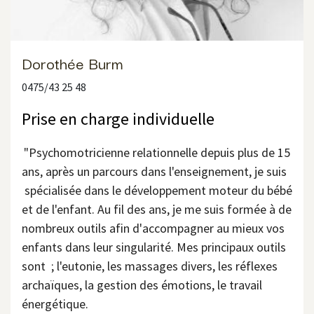
Dorothée Burm
0475/43 25 48
Prise en charge individuelle
"​Psychomotricienne relationnelle depuis plus de 15
ans, après un parcours dans l'enseignement, je suis
spécialisée dans le développement moteur du bébé
et de l'enfant. Au fil des ans, je me suis formée à de
nombreux outils afin d'accompagner au mieux vos
enfants dans leur singularité. Mes principaux outils
sont ; l'eutonie, les massages divers, les réflexes
archaïques, la gestion des émotions, le travail
énergétique.