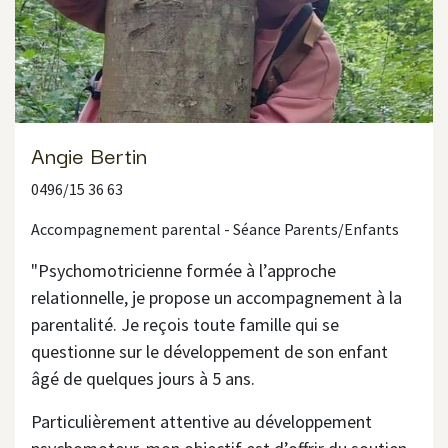
Angie Bertin
0496/15 36 63
Accompagnement parental - Séance Parents/Enfants
"Psychomotricienne formée à l’approche
relationnelle, je propose un accompagnement à la
parentalité. Je reçois toute famille qui se
questionne sur le développement de son enfant
âgé de quelques jours à 5 ans.
Particulièrement attentive au développement