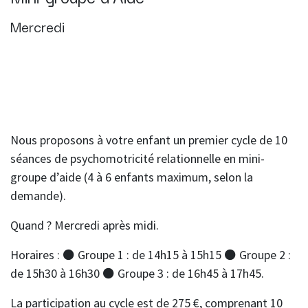
Mercredi
Nous proposons à votre enfant un premier cycle de 10
séances de psychomotricité relationnelle en mini-
groupe d’aide (4 à 6 enfants maximum, selon la
demande).
Quand ? Mercredi après midi.
Horaires : ⚫ Groupe 1 : de 14h15 à 15h15 ⚫ Groupe 2 :
de 15h30 à 16h30
⚫ Groupe 3 : de 16h45 à 17h45.
La participation au cycle est de 275 €, comprenant 10