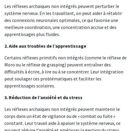
Les réflexes archaïques non intégrés peuvent perturber le
système nerveux. En les travaillant, on peut aider à rétablir
des connexions neuronales optimales, ce qui favorise une
meilleure coordination, une concentration accrue et des
apprentissages plus fluides.
2. Aide aux troubles de l’apprentissage
Certains réflexes primitifs non intégrés (comme le réflexe de
Moro ou le réflexe de grasping) peuvent entraîner des
difficultés à écrire, à lire ou à se concentrer. Leur intégration
peut soulager ces problématiques et faciliter les
apprentissages scolaires.
3. Réduction de l’anxiété et du stress
Les réflexes archaïques non intégrés peuvent maintenir le
corps dans un état de vigilance ou de « combat ou fuite »
constant. Leur travail aide à apaiser le système nerveux, ce
qui peut réduire l’anxiété et améliorer la gestion du stress.