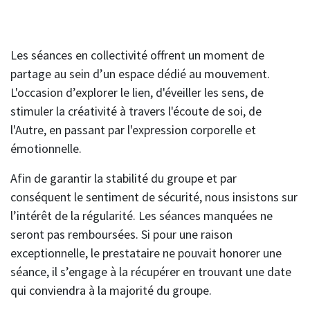
Les séances en collectivité offrent un moment de
partage au sein d’un espace dédié au mouvement.
L'occasion d’explorer le lien, d'éveiller les sens, de
stimuler la créativité à travers l'écoute de soi, de
l'Autre, en passant par l'expression corporelle et
émotionnelle.
Afin de garantir la stabilité du groupe et par
conséquent le sentiment de sécurité, nous insistons sur
l’intérêt de la régularité. Les séances manquées ne
seront pas remboursées. Si pour une raison
exceptionnelle, le prestataire ne pouvait honorer une
séance, il s’engage à la récupérer en trouvant une date
qui conviendra à la majorité du groupe.