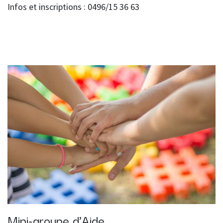
Infos et inscriptions : 0496/15 36 63
Mini-groupe d'Aide