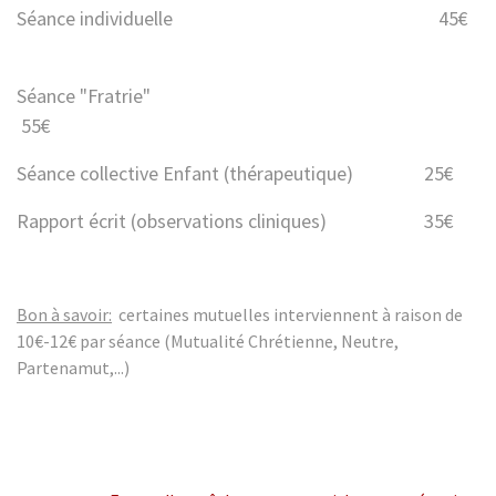
Séance individuelle 45€
Séance "Fratrie"
55€
Séance collective Enfant (thérapeutique) 25€
Rapport écrit (observations cliniques) 35€
Bon à savoir:
certaines mutuelles interviennent à raison de
10€-12€ par séance (Mutualité Chrétienne, Neutre,
Partenamut,...)