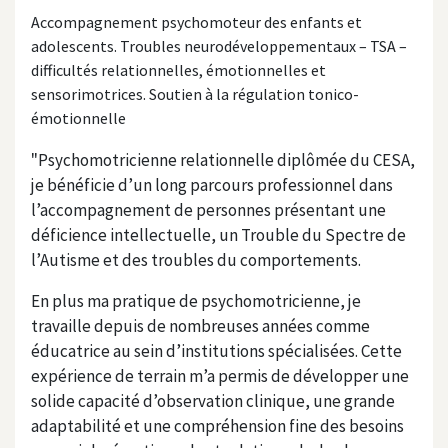
Accompagnement psychomoteur des enfants et
adolescents. Troubles neurodéveloppementaux – TSA –
difficultés relationnelles, émotionnelles et
sensorimotrices. Soutien à la régulation tonico-
émotionnelle
"
Psychomotricienne relationnelle diplômée du CESA,
je bénéficie d’un long parcours professionnel dans
l’accompagnement de personnes présentant une
déficience intellectuelle, un Trouble du Spectre de
l’Autisme et des troubles du comportements.
En plus ma pratique de psychomotricienne, je
travaille depuis de nombreuses années comme
éducatrice au sein d’institutions spécialisées. Cette
expérience de terrain m’a permis de développer une
solide capacité d’observation clinique, une grande
adaptabilité et une compréhension fine des besoins