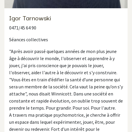
Igor Tarnowski
0471/45 64 90
Séances collectives
"Après avoir passé quelques années de mon plus jeune
âge à découvrir le monde, l'observer et apprendre à y
jouer, j'ai pris conscience que je pouvais le jouer,
l'observer, aider l'autre à le découvrir et s'y construire.
"Vous êtes en train d’édifier la santé d’une personne qui
sera un membre de la société. Cela vaut la peine qu’on s’y
attache", nous disait Winnicott. Dans une société en
constante et rapide évolution, on oublie trop souvent de
prendre le temps. Pour grandir. Pour soi. Pour l'autre.
A travers ma pratique psychomotrice, je cherche à offrir
un espace dans lequel expérimenter, jouer, être, pour
devenir ou redevenir. Fort d'un intérêt pour le