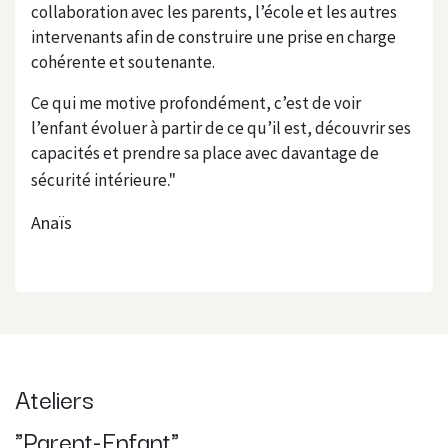
collaboration avec les parents, l’école et les autres
intervenants afin de construire une prise en charge
cohérente et soutenante.
Ce qui me motive profondément, c’est de voir
l’enfant évoluer à partir de ce qu’il est, découvrir ses
capacités et prendre sa place avec davantage de
."
sécurité intérieure
Anaïs
Ateliers
"Parent-Enfant"