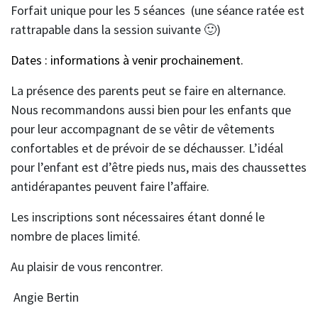
Forfait unique pour les 5 séances (une séance ratée est
rattrapable dans la session suivante 🙂)
Dates : informations à venir prochainement.
La présence des parents peut se faire en alternance.
Nous recommandons aussi bien pour les enfants que
pour leur accompagnant de se vêtir de vêtements
confortables et de prévoir de se déchausser. L’idéal
pour l’enfant est d’être pieds nus, mais des chaussettes
antidérapantes peuvent faire l’affaire.
Les inscriptions sont nécessaires étant donné le
nombre de places limité.
Au plaisir de vous rencontrer.
Angie Bertin