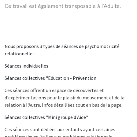
Ce travail est également transposable à l'Adulte.
Nous proposons 3 types de séances de psychomotricité
relationnelle :
Séances individuelles
Séances collectives "Education - Prévention
Ces séances offrent un espace de découvertes et
d'expérimentations pour le plaisir du mouvement et de la
relation à l'Autre.
Infos détaillées tout en bas de la page.
Séances collectives "Mini groupe d'Aide"
Ces séances sont dédiées aux enfants ayant certaines
problématiques (telles que problèmes relationnels,